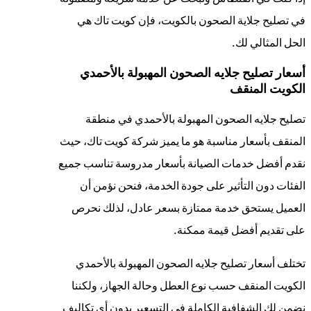
في تصليح جلاية الصحون بالكويت، فإن كويت تاك هي
الحل المثالي لك.
أسعار تصليح جلايه الصحون المهبولة بالأحمدي
الكويت المنقف
تصليح جلايه الصحون المهبولة بالأحمدي في منطقة
المنقف بأسعار مناسبة هو ما يميز شركة كويت تاك، حيث
نقدم أفضل خدمات الصيانة بأسعار مدروسة تناسب جميع
الفئات دون التأثير على جودة الخدمة، فنحن نؤمن أن
العميل يستحق خدمة ممتازة بسعر عادل، لذلك نحرص
على تقديم أفضل قيمة ممكنة.
تختلف أسعار تصليح جلايه الصحون المهبولة بالأحمدي
الكويت المنقف حسب نوع العطل وحالة الجهاز، ولكننا
نضمن لك الشفافية الكاملة في التسعير بدون أي تكاليف