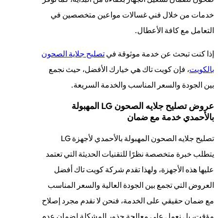
خدمات من خلال فني غسالات مواعين متخصصين في
التعامل مع كافة الأعطال.
إذا كنت تبحث عن خدمة موثوقة في
تصليح جلاية الصحون
بالكويت
، فإن كويت تاك هي خيارك الأفضل، حيث نجمع
بين الجودة والسعر المناسب والخدمة السريعة.
عروض تصليح جلايه الصحون LG المهبولة
بالأحمدي خدمة مع ضمان
تصليح جلايه الصحون المهبولة بالأحمدي لأجهزة LG
يتطلب خبرة متخصصة نظرًا للتقنيات الحديثة التي تعتمد
عليها هذه الأجهزة، ولهذا تقدم شركة كويت تاك أفضل
العروض التي تجمع بين الجودة العالية والسعر المناسب
مع ضمان حقيقي على الخدمة، فنحن لا نقدم مجرد إصلاح
مؤقت، بل نعمل على معالجة جذور المشكلة لضمان عدم