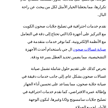
تكرارها، مما يجعلنا الخيار الأمثل لكل من يبحث عن راحة
البال.
نقدم خدمات احترافية في تصليح جلايات صحون الكويت
مع التركيز على أجهزة LG التي تحتاج إلى دقة في التعامل
مع الأنظمة الإلكترونية، كما نوفر خدمات متقدمة في
صيانة غسالات صحون
ال جي باستخدام أحدث الأجهزة
التشخيصية، مما يضمن تحديد العطل بسرعة ودقة.
نحرص كذلك على تقديم حلول شاملة تشمل صيانة
غسالات صحون بشكل عام، إلى جانب خدمات دقيقة في
صيانة جلاية صحون، مما يساعد على تحسين أداء الجهاز
وإطالة عمره الافتراضي، كما نقدم خدمات احترافية في
تصليح جلايات سامسونج وLG وغيرها، لنكون الوجهة
الأولى لجميع العملاء.