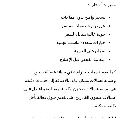
مميزات أسعارنا:
تسعير واضح بدون مفاجآت
عروض وخصومات مستمرة
جودة عالية مقابل السعر
خيارات متعددة تناسب الجميع
ضمان على الخدمة
إمكانية الفحص قبل الإصلاح
كما نقدم خدمات احترافية في صيانة غسالة صحون
وصيانة غسالات بشكل عام، بالإضافة إلى خدمات دقيقة
في صيانة غسالات صحون بيكو، ففريقنا يضم أفضل فني
غسالات صحون القادرين على تقديم حلول فعالة بأقل
تكلفة ممكنة.