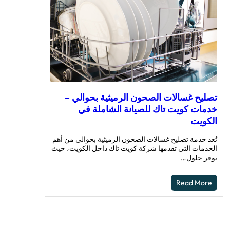
تصليح غسالات الصحون الرميثية بحوالي –
خدمات كويت تاك للصيانة الشاملة في
الكويت
تُعد خدمة تصليح غسالات الصحون الرميثية بحوالي من أهم
الخدمات التي تقدمها شركة كويت تاك داخل الكويت، حيث
نوفر حلول…
Read More