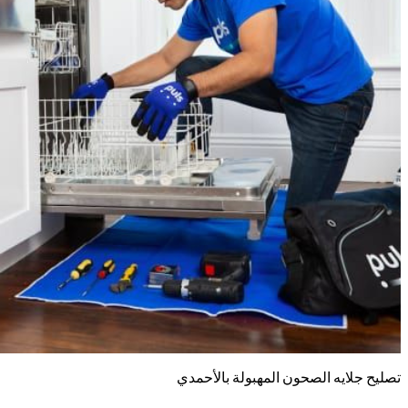
تصليح جلايه الصحون المهبولة بالأحمدي