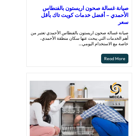
صيانة غسالة صحون اريستون بالفنطاس
الأحمدي – أفضل خدمات كويت تاك بأقل
سعر
صيانة غسالة صحون اريستون بالفنطاس الأحمدي تعتبر من
أهم الخدمات التي يبحث عنها سكان منطقة الأحمدي،
خاصة مع الاستخدام اليومي…
Read More