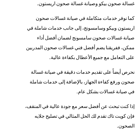
غسالة صحون بيكو وصيانة غسالة صحون اريستون.
كما نوفر خدمات متكاملة في صيانة غسالات صحون
اريستون وبيكو وسامسونج، إلى جانب خدمات شاملة في
صيانة غسالات صحون سامسونج لضمان أفضل أداء
ممكن، ففريقنا يضم أفضل فني غسالات صحون المدربين
على التعامل مع جميع الأعطال بكفاءة عالية.
نحرص أيضاً على تقديم خدمات دقيقة في صيانة غسالة
صحون ورفع كفاءة الجهاز، بالإضافة إلى خدمات شاملة
في صيانة غسالات بشكل عام.
إذا كنت تبحث عن أفضل سعر مع جودة عالية في المنقف،
فإن كويت تاك تقدم لك الحل المثالي في تصليح جلايه
الصحون.