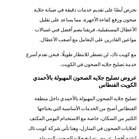
نحرص أيضًا على تقديم خدمات دقيقة في صيانة جلاية
صحون ورفع كفاءة الأجهزة، مما يساعد على تقليل
الأعطال المستقبلية، فريقنا يضم أفضل فني غسالات
مواعين القادرين على التعامل مع أصعب الأعطال.
مع كويت تاك، لن تضطر للانتظار طويلًا، فنحن نقدم أسرع
خدمة تصليح جلايه الصحون في الكويت.
عروض تصليح جلايه الصحون المهبولة بالأحمدي
الكويت الفنطاس
تصليح جلايه الصحون المهبولة بالأحمدي داخل منطقة
الفنطاس أصبح من الخدمات الأساسية التي يحتاجها
الكثير من السكان، خاصة مع الاستخدام اليومي المكثف
لجلايات الصحون في المنازل، وهنا تأتي شركة كويت تاك
لتقدم أفضل عروض تصليح جلايه الصحون المهبولة