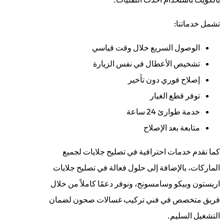
تشمل خدماتنا:
الوصول السريع خلال وقت قياسي
تشخيص الأعطال في نفس الزيارة
إصلاح فوري دون تأخير
توفر قطع الغيار
خدمة طوارئ 24 ساعة
متابعة بعد الإصلاح
كما نقدم خدمات احترافية في تصليح جلايات لجميع
الماركات، بالإضافة إلى حلول فعالة في تصليح جلايات
اريستون وبيكو وسامسونج، ونوفر دعمًا كاملاً من خلال
فريق متخصص في فني تركيب غسالات صحون لضمان
التشغيل السليم.