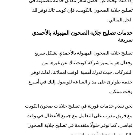
إذا كنت تبحث عن أفضل سعر مقابل خدمة مضمونة في
تصليح جلاية الصحون بالكويت، فإن كويت تاك توفر لك
الحل المثالي.
خدمات تصليح جلايه الصحون المهبولة بالأحمدي
سريعة
تصليح جلايه الصحون المهبولة بالأحمدي بشكل سريع
وفعال هو ما يميز شركة كويت تاك عن غيرها من
الشركات، حيث ندرك أهمية الوقت لعملائنا، لذلك نوفر
خدمة طوارئ على مدار الساعة للوصول إليك في أسرع
وقت ممكن.
نحن نقدم خدمات فورية في تصليح جلايات صحون الكويت
مع فريق مدرب على التعامل مع جميع الأعطال في وقت
قياسي، كما نوفر حلولًا متقدمة في تصليح جلاية الصحون
بالكويت باستخدام أحدث التقنيات.