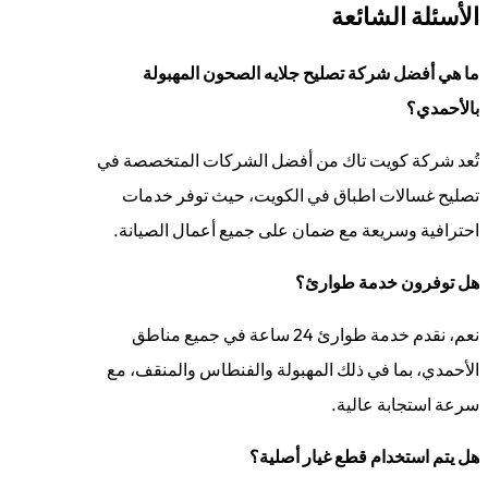
الأسئلة الشائعة
ما هي أفضل شركة تصليح جلايه الصحون المهبولة
بالأحمدي؟
تُعد شركة كويت تاك من أفضل الشركات المتخصصة في
تصليح غسالات اطباق في الكويت، حيث توفر خدمات
احترافية وسريعة مع ضمان على جميع أعمال الصيانة.
هل توفرون خدمة طوارئ؟
نعم، نقدم خدمة طوارئ 24 ساعة في جميع مناطق
الأحمدي، بما في ذلك المهبولة والفنطاس والمنقف، مع
سرعة استجابة عالية.
هل يتم استخدام قطع غيار أصلية؟