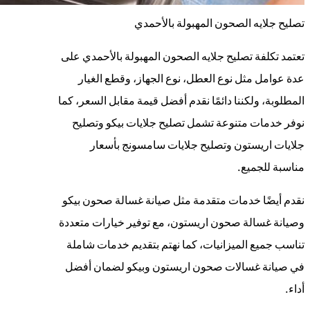
تصليح جلايه الصحون المهبولة بالأحمدي
تعتمد تكلفة تصليح جلايه الصحون المهبولة بالأحمدي على
عدة عوامل مثل نوع العطل، نوع الجهاز، وقطع الغيار
المطلوبة، ولكننا دائمًا نقدم أفضل قيمة مقابل السعر، كما
نوفر خدمات متنوعة تشمل تصليح جلايات بيكو وتصليح
جلايات اريستون وتصليح جلايات سامسونج بأسعار
مناسبة للجميع.
نقدم أيضًا خدمات متقدمة مثل صيانة غسالة صحون بيكو
وصيانة غسالة صحون اريستون، مع توفير خيارات متعددة
تناسب جميع الميزانيات، كما نهتم بتقديم خدمات شاملة
في صيانة غسالات صحون اريستون وبيكو لضمان أفضل
أداء.