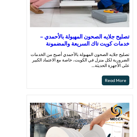
تصليح جلايه الصحون المهبولة بالأحمدي –
خدمات كويت تاك السريعة والمضمونة
تصليح جلايه الصحون المهبولة بالأحمدي أصبح من الخدمات
الضرورية لكل منزل في الكويت، خاصة مع الاعتماد الكبير
على الأجهزة الحديثة…
Read More