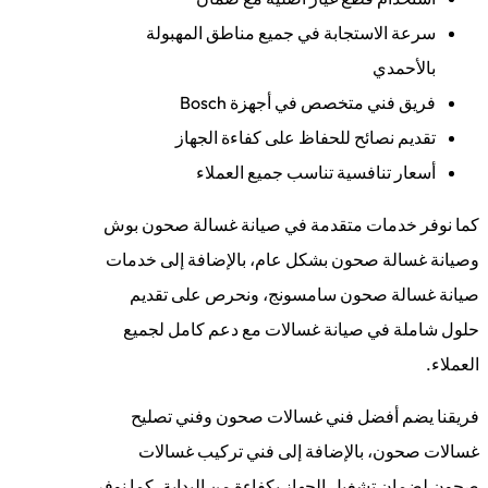
سرعة الاستجابة في جميع مناطق المهبولة
بالأحمدي
فريق فني متخصص في أجهزة Bosch
تقديم نصائح للحفاظ على كفاءة الجهاز
أسعار تنافسية تناسب جميع العملاء
كما نوفر خدمات متقدمة في صيانة غسالة صحون بوش
وصيانة غسالة صحون بشكل عام، بالإضافة إلى خدمات
صيانة غسالة صحون سامسونج، ونحرص على تقديم
حلول شاملة في صيانة غسالات مع دعم كامل لجميع
العملاء.
فريقنا يضم أفضل فني غسالات صحون وفني تصليح
غسالات صحون، بالإضافة إلى فني تركيب غسالات
صحون لضمان تشغيل الجهاز بكفاءة من البداية، كما نوفر