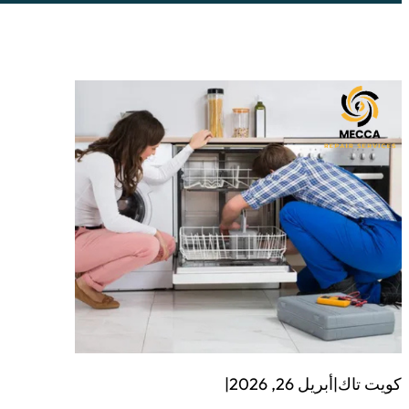
كويت تاك
|
أبريل 26, 2026
|