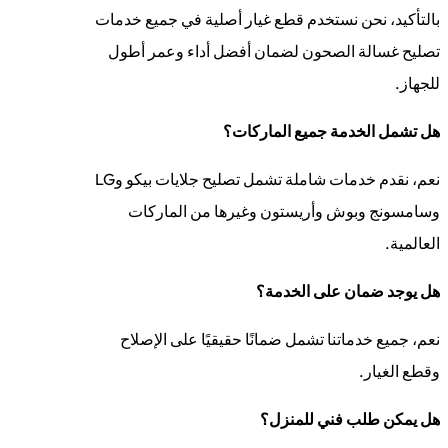
بالتأكيد، نحن نستخدم قطع غيار أصلية في جميع خدمات
تصليح غسالة الصحون لضمان أفضل أداء وعمر أطول
للجهاز.
هل تشمل الخدمة جميع الماركات؟
نعم، نقدم خدمات شاملة تشمل تصليح جلايات بيكو وLG
وسامسونج وبوش وأريستون وغيرها من الماركات
العالمية.
هل يوجد ضمان على الخدمة؟
نعم، جميع خدماتنا تشمل ضمانًا حقيقيًا على الإصلاح
وقطع الغيار.
هل يمكن طلب فني للمنزل؟