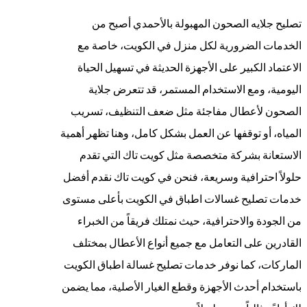
تصليح جلايه الصحون المهبولة بالأحمدي أصبح من
الخدمات الضرورية لكل منزل في الكويت، خاصة مع
الاعتماد الكبير على الأجهزة الحديثة في تسهيل الحياة
اليومية، ومع الاستخدام المستمر، قد تتعرض جلاية
الصحون لأعطال مفاجئة مثل ضعف التنظيف، تسريب
المياه، أو توقفها عن العمل بشكل كامل، وهنا تظهر أهمية
الاستعانة بشركة متخصصة مثل كويت تاك التي تقدم
حلولاً احترافية وسريعة، فنحن في كويت تاك نقدم أفضل
خدمات تصليح غسالات اطباق في الكويت بأعلى مستوى
من الجودة والاحترافية، حيث نمتلك فريقاً من الخبراء
القادرين على التعامل مع جميع أنواع الأعطال بمختلف
الماركات، كما نوفر خدمات تصليح غسالة اطباق الكويت
باستخدام أحدث الأجهزة وقطع الغيار الأصلية، مما يضمن