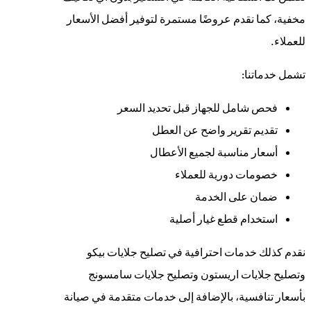
مخفية، كما نقدم عروضًا مستمرة لتوفير أفضل الأسعار
للعملاء.
تشمل خدماتنا:
فحص شامل للجهاز قبل تحديد السعر
تقديم تقرير واضح عن العطل
أسعار مناسبة لجميع الأعطال
خصومات دورية للعملاء
ضمان على الخدمة
استخدام قطع غيار أصلية
نقدم كذلك خدمات احترافية في تصليح جلايات بيكو
وتصليح جلايات اريستون وتصليح جلايات سامسونج
بأسعار تنافسية، بالإضافة إلى خدمات متقدمة في صيانة