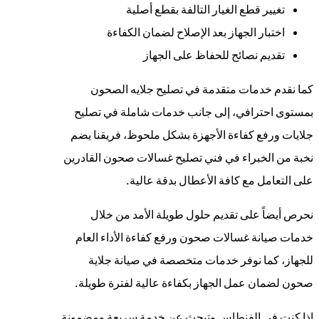
تغيير قطع الغيار التالفة بقطع أصلية
اختبار الجهاز بعد الإصلاح لضمان الكفاءة
تقديم نصائح للحفاظ على الجهاز
كما نقدم خدمات متقدمة في تصليح جلايه الصحون
بمستوى احترافي، إلى جانب خدمات شاملة في تصليح
جلايات ورفع كفاءة الأجهزة بشكل ملحوظ، فريقنا يضم
نخبة من الخبراء في فني تصليح غسالات صحون القادرين
على التعامل مع كافة الأعطال بدقة عالية.
نحرص أيضاً على تقديم حلول طويلة الأمد من خلال
خدمات صيانة غسالات صحون ورفع كفاءة الأداء العام
للجهاز، كما نوفر خدمات متخصصة في صيانة جلاية
صحون لضمان عمل الجهاز بكفاءة عالية لفترة طويلة.
إذا كنت في الفنطاس وتبحث عن خدمة سريعة ومضمونة