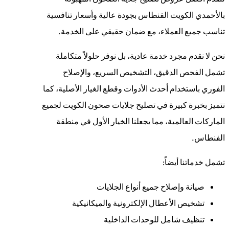
بالأحمدي الكويت الفنطاس بجودة عالية وأسعار تنافسية
تناسب جميع العملاء، مع ضمان حقيقي على الخدمة.
نحن لا نقدم مجرد خدمة عادية، بل نوفر حلولاً متكاملة
تشمل الفحص الدقيق، التشخيص السريع، والإصلاح
الفوري باستخدام أحدث الأدوات وقطع الغيار الأصلية، كما
نتميز بخبرة كبيرة في تصليح جلايات صحون الكويت لجميع
الماركات العالمية، مما يجعلنا الخيار الأول في منطقة
الفنطاس.
تشمل خدماتنا أيضاً:
صيانة وإصلاح جميع أنواع الجلايات
تشخيص الأعطال الإلكترونية والميكانيكية
تنظيف شامل للوحدات الداخلية