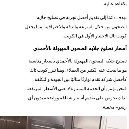
بكفاءة عالية.
نهدف دائمًا إلى تقديم أفضل تجربة في تصليح جلايه
الصحون من خلال السرعة والدقة والاحترافية، مما يجعل
كويت تاك الاختيار الأول في الكويت.
أسعار تصليح جلايه الصحون المهبولة بالأحمدي
تصليح جلايه الصحون المهبولة بالأحمدي بأسعار مناسبة
هو ما يبحث عنه الكثير من العملاء، وهنا تبرز كويت تاك
كأفضل شركة تقدم توازنًا مثاليًا بين الجودة والتكلفة،
فنحن نؤمن أن الخدمة الممتازة لا تعني الأسعار المرتفعة،
لذلك نحرص على تقديم أسعار شفافة وواضحة بدون أي
رسوم مخفية.