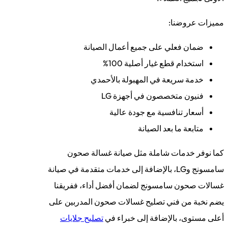
مميزات عروضنا:
ضمان فعلي على جميع أعمال الصيانة
استخدام قطع غيار أصلية 100%
خدمة سريعة في المهبولة بالأحمدي
فنيون متخصصون في أجهزة LG
أسعار تنافسية مع جودة عالية
متابعة ما بعد الصيانة
كما نوفر خدمات شاملة مثل صيانة غسالة صحون
سامسونج وLG، بالإضافة إلى خدمات متقدمة في صيانة
غسالات صحون سامسونج لضمان أفضل أداء، ففريقنا
يضم نخبة من فني تصليح غسالات صحون المدربين على
أعلى مستوى، بالإضافة إلى خبراء في
تصليح جلايات