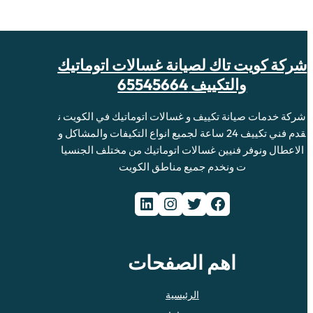
شركة كويت تاك لصيانة غسالات اتوماتيك
والتكييف 65545664
شركة خدمات صيانة تكييف و غسالات اتوماتيك في الكويت ن
قدم فني تكييف 24 ساعة لجميع انواع التكيفات والمشاكل و
الاعطال ونوفر فنيين غسالات اتوماتيك من مختلف الجنسيا
ت ونخدم جميع مناطق الكويت
فيسبوك
تويتر
إنستجرام
لينكد إن
اهم الصفحات
الرئيسية