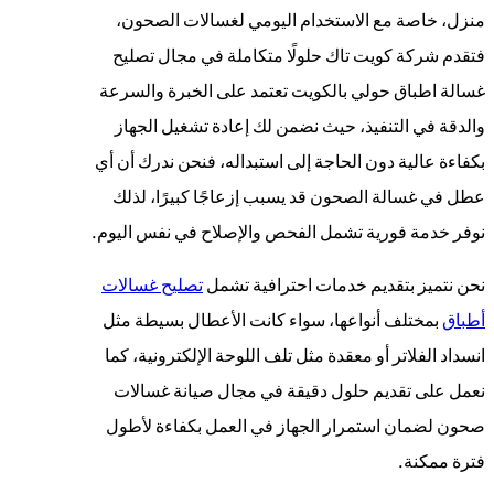
منزل، خاصة مع الاستخدام اليومي لغسالات الصحون،
فتقدم شركة كويت تاك حلولًا متكاملة في مجال تصليح
غسالة اطباق حولي بالكويت تعتمد على الخبرة والسرعة
والدقة في التنفيذ، حيث نضمن لك إعادة تشغيل الجهاز
بكفاءة عالية دون الحاجة إلى استبداله، فنحن ندرك أن أي
عطل في غسالة الصحون قد يسبب إزعاجًا كبيرًا، لذلك
نوفر خدمة فورية تشمل الفحص والإصلاح في نفس اليوم.
نحن نتميز بتقديم خدمات احترافية تشمل
تصليح غسالات
أطباق
بمختلف أنواعها، سواء كانت الأعطال بسيطة مثل
انسداد الفلاتر أو معقدة مثل تلف اللوحة الإلكترونية، كما
نعمل على تقديم حلول دقيقة في مجال صيانة غسالات
صحون لضمان استمرار الجهاز في العمل بكفاءة لأطول
فترة ممكنة.