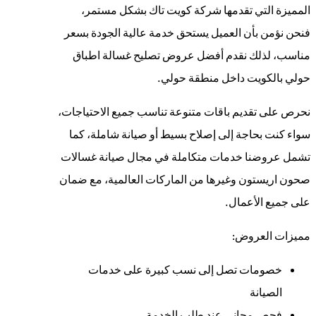
المميزة التي تقدمها شركة كويت تاك بشكل مستمر،
فنحن نؤمن بأن العميل يستحق خدمة عالية الجودة بسعر
مناسب، لذلك نقدم أفضل عروض تصليح غسالة اطباق
حولي بالكويت داخل منطقة حولي.
نحرص على تقديم باقات متنوعة تناسب جميع الاحتياجات،
سواء كنت بحاجة إلى إصلاح بسيط أو صيانة شاملة، كما
تشمل عروضنا خدمات متكاملة في مجال صيانة غسالات
صحون اريستون وغيرها من الماركات العالمية، مع ضمان
على جميع الأعمال.
مميزات العروض:
خصومات تصل إلى نسب كبيرة على خدمات
الصيانة
فحص مجاني عند طلب الخدمة