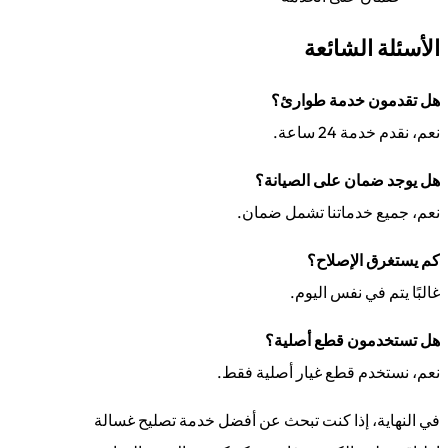
الأسئلة الشائعة
هل تقدمون خدمة طوارئ؟
نعم، نقدم خدمة 24 ساعة.
هل يوجد ضمان على الصيانة؟
نعم، جميع خدماتنا تشمل ضمان.
كم يستغرق الإصلاح؟
غالبًا يتم في نفس اليوم.
هل تستخدمون قطع أصلية؟
نعم، نستخدم قطع غيار أصلية فقط.
في النهاية، إذا كنت تبحث عن أفضل خدمة تصليح غسالة