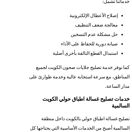
خدماتنا تشمل:
إصلاح الأعطال الإلكترونية
معالجة ضعف التنظيف
حل مشكلة عدم التسخين
صيانة دورية للحفاظ على الأداء
استبدال القطع التالفة بأخرى أصلية
كما نوفر خدمة تصليح جلايات صحون الكويت لجميع
المناطق، مع سرعة استجابة عالية وخدمة طوارئ على
مدار الساعة.
خدمات تصليح غسالة اطباق حولي الكويت
السالمية
تصليح غسالة اطباق حولي بالكويت داخل منطقة
السالمية أصبح من الخدمات الأساسية التي يحتاجها كل