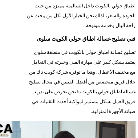
اطباق حولي بالكويت داخل السالمية مميزة من حيث
الجودة والسعر، لذلك نحن الخيار الأول لكل من يبحث عن
راحة البال وخدمة موثوقة.
فني تصليح غسالة اطباق حولي الكويت سلوى
تصليح غسالة اطباق حولي بالكويت في منطقة سلوى
يعتمد بشكل كبير على مهارة الفني وخبرته في التعامل
مع مختلف الأعطال، وهذا ما توفره شركة كويت تاك من
خلال فريق متخصص من أفضل الفنيين في مجال تصليح
غسالة اطباق حولي بالكويت، فنحن نحرص على تدريب
فريق العمل بشكل مستمر لمواكبة أحدث التقنيات في
صيانة الأجهزة المنزلية.