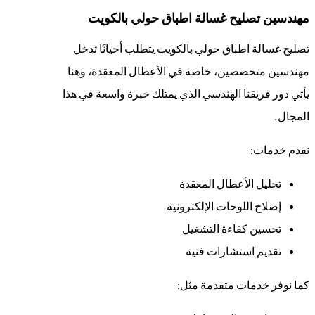
مهندسين تصليح غسالة اطباق حولي بالكويت
تصليح غسالة اطباق حولي بالكويت يتطلب أحيانًا تدخل
مهندسين متخصصين، خاصة في الأعطال المعقدة، وهنا
يأتي دور فريقنا الهندسي الذي يمتلك خبرة واسعة في هذا
المجال.
نقدم خدمات:
تحليل الأعطال المعقدة
إصلاح اللوحات الإلكترونية
تحسين كفاءة التشغيل
تقديم استشارات فنية
كما نوفر خدمات متقدمة مثل: