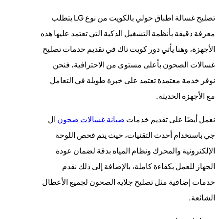
تصليح غسالة اطباق حولي بالكويت من نوع LG يتطلب
معرفة دقيقة بأنظمة التشغيل الذكية التي تعتمد عليها هذه
الأجهزة، وهنا يأتي دور كويت تاك في تقديم خدمات تصليح
غسالات الصحون بأعلى مستوى من الاحترافية، فنحن
نوفر خدمة معتمدة تعتمد على خبرة طويلة في التعامل
مع الأجهزة الحديثة.
نعمل أيضًا على تقديم خدمات
صيانة غسالات صحون
ال
جي باستخدام أحدث التقنيات، حيث يتم فحص اللوحة
الإلكترونية والمحرك ونظام المياه بدقة لضمان عودة
الجهاز للعمل بكفاءة كاملة، بالإضافة إلى ذلك نقدم
خدمات إضافية مثل تصليح جلايه الصحون لجميع الأعطال
الشائعة.