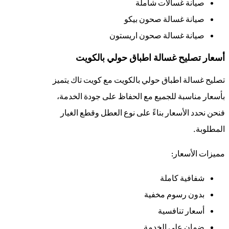
صيانة غسالات شاملة
صيانة غسالة صحون بيكو
صيانة غسالة صحون اريستون
أسعار تصليح غسالة اطباق حولي بالكويت
تصليح غسالة اطباق حولي بالكويت مع كويت تاك يتميز
بأسعار مناسبة للجميع مع الحفاظ على جودة الخدمة،
فنحن نحدد الأسعار بناءً على نوع العطل وقطع الغيار
المطلوبة.
مميزات الأسعار:
شفافية كاملة
بدون رسوم مخفية
أسعار تنافسية
ضمان على الخدمة