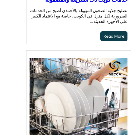
تصليح جلايه الصحون المهبولة بالأحمدي أصبح من الخدمات
الضرورية لكل منزل في الكويت، خاصة مع الاعتماد الكبير
على الأجهزة الحديثة…
Read More