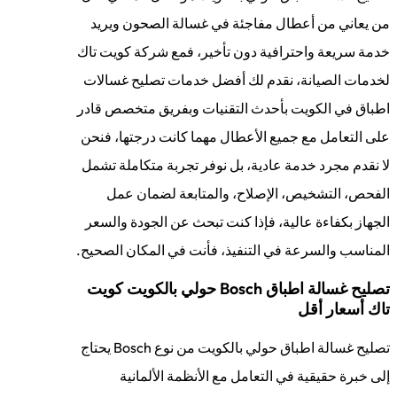
من يعاني من أعطال مفاجئة في غسالة الصحون ويريد
خدمة سريعة واحترافية دون تأخير، فمع شركة كويت تاك
لخدمات الصيانة، نقدم لك أفضل خدمات تصليح غسالات
اطباق في الكويت بأحدث التقنيات وبفريق متخصص قادر
على التعامل مع جميع الأعطال مهما كانت درجتها، فنحن
لا نقدم مجرد خدمة عادية، بل نوفر تجربة متكاملة تشمل
الفحص، التشخيص، الإصلاح، والمتابعة لضمان عمل
الجهاز بكفاءة عالية، فإذا كنت تبحث عن الجودة والسعر
المناسب والسرعة في التنفيذ، فأنت في المكان الصحيح.
تصليح غسالة اطباق Bosch حولي بالكويت كويت
تاك أسعار أقل
تصليح غسالة اطباق حولي بالكويت من نوع Bosch يحتاج
إلى خبرة حقيقية في التعامل مع الأنظمة الألمانية