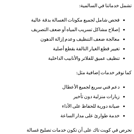
تشمل خدماتنا في السالمية:
فحص شامل لجميع مكونات الغسالة بدقة عالية
إصلاح مشاكل تسريب المياه أو ضعف التصريف
معالجة ضعف التنظيف وعدم إزالة الدهون
تغيير قطع الغيار التالفة بقطع أصلية
تنظيف عميق للفلاتر والأنابيب الداخلية
كما نوفر خدمات إضافية مثل:
دعم فني سريع لجميع الأعطال
زيارات منزلية دون تأخير
صيانة دورية للحفاظ على الأداء
خدمة طوارئ على مدار الساعة
نحرص في كويت تاك على أن تكون خدمات تصليح غسالة