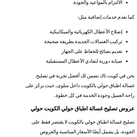
الالتزام بالمواعيد والجودة
كما نقدم خدمات إضافية مثل:
إصلاح الأعطال الكهربائية والميكانيكية
تركيب الغسالات الجديدة بطريقة صحيحة
تقديم نصائح للحفاظ على الجهاز
صيانة دورية لتفادي الأعطال المستقبلية
نحن في كويت تاك نضمن لك أفضل تجربة في تصليح
غسالة اطباق حولي بالكويت داخل سلوى، حيث نركز على
راحة العميل وجودة الخدمة في كل خطوة.
عروض تصليح غسالة اطباق حولي الكويت حولي
تصليح غسالة اطباق حولي بالكويت لا يقتصر فقط على
الجودة، بل يشمل أيضًا الأسعار المناسبة والعروض