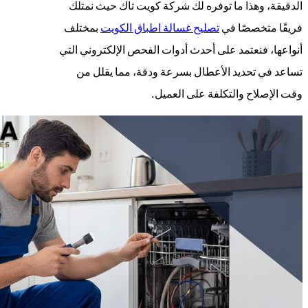
الدقيقة، وهذا ما توفره لك شركة كويت تاك حيث نمتلك
فريقًا متخصصًا في
تصليح غسالة اطباق الكويت
بمختلف
أنواعها، فنعتمد على أحدث أدوات الفحص الإلكتروني التي
تساعد في تحديد الأعطال بسرعة ودقة، مما يقلل من
وقت الإصلاح والتكلفة على العميل.