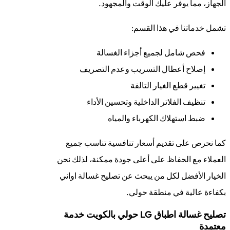
الجهاز، مما يوفر عليك الوقت والمجهود.
تشمل خدماتنا في هذا القسم:
فحص شامل لجميع أجزاء الغسالة
إصلاح أعطال التسريب وعدم التصريف
تغيير قطع الغيار التالفة
تنظيف الفلاتر الداخلية وتحسين الأداء
ضبط استهلاك الكهرباء والمياه
كما نحرص على تقديم أسعار تنافسية تناسب جميع
العملاء مع الحفاظ على أعلى جودة ممكنة، لذلك نحن
الخيار الأفضل لكل من يبحث عن تصليح غسالة اواني
بكفاءة عالية في منطقة حولي.
تصليح غسالة اطباق LG حولي بالكويت خدمة
معتمدة