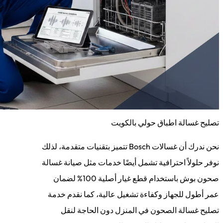
تصليح غسالة اطباق حولي بالكويت
نحن ندرك أن غسالات Bosch تتميز بتقنيات متقدمة، لذلك
نوفر حلولاً احترافية تشمل أيضًا خدمات مثل صيانة غسالة
صحون بوش باستخدام قطع غيار أصلية 100% لضمان
عمر أطول للجهاز وكفاءة تشغيل عالية، كما نقدم خدمة
تصليح غسالة الصحون في المنزل دون الحاجة لنقل