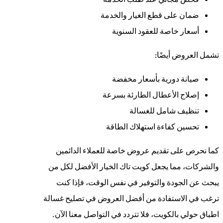
ضمان على قطع الغيار والخدمة
أسعار خاصة للعقود السنوية
تشمل العروض أيضًا:
صيانة دورية بأسعار مخفضة
إصلاح الأعطال الطارئة بسرعة
تنظيف شامل للغسالة
تحسين كفاءة استهلاك الطاقة
كما نحرص على تقديم عروض خاصة للعملاء الدائمين
والشركات، مما يجعل كويت تاك الخيار الأفضل لكل من
يبحث عن الجودة والتوفير في نفس الوقت، فإذا كنت
ترغب في الاستفادة من أفضل العروض في تصليح غسالة
اطباق حولي بالكويت، فلا تتردد في التواصل معنا الآن.