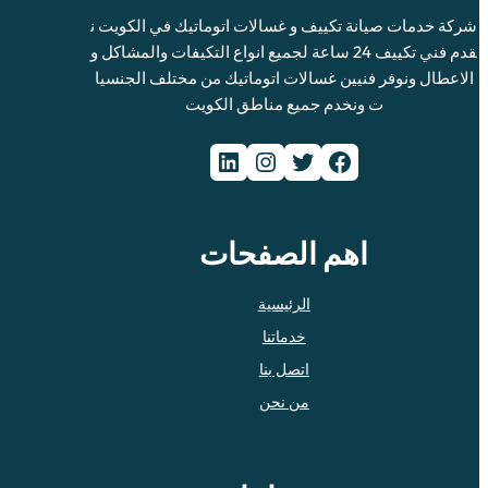
شركة خدمات صيانة تكييف و غسالات اتوماتيك في الكويت ن
قدم فني تكييف 24 ساعة لجميع انواع التكيفات والمشاكل و
الاعطال ونوفر فنيين غسالات اتوماتيك من مختلف الجنسيا
ت ونخدم جميع مناطق الكويت
فيسبوك
تويتر
إنستجرام
لينكد إن
اهم الصفحات
الرئيسية
خدماتنا
اتصل بنا
من نحن