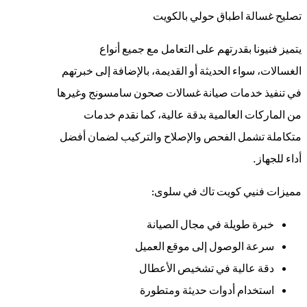
تصليح غسالة اطباق حولي بالكويت
يتميز فنيونا بقدرتهم على التعامل مع جميع أنواع
الغسالات، سواء الحديثة أو القديمة، بالإضافة إلى خبرتهم
في تنفيذ خدمات صيانة غسالات صحون سامسونج وغيرها
من الماركات العالمية بدقة عالية، كما نقدم خدمات
متكاملة تشمل الفحص والإصلاح والتركيب لضمان أفضل
أداء للجهاز.
مميزات فنيي كويت تاك في سلوى:
خبرة طويلة في مجال الصيانة
سرعة الوصول إلى موقع العميل
دقة عالية في تشخيص الأعطال
استخدام أدوات حديثة ومتطورة