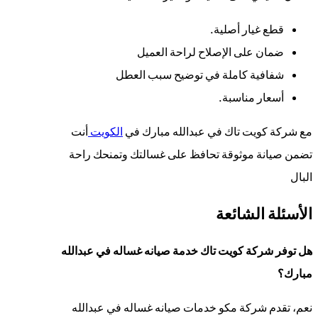
قطع غيار أصلية.
ضمان على الإصلاح لراحة العميل
شفافية كاملة في توضيح سبب العطل
أسعار مناسبة.
مع شركة كويت تاك في عبدالله مبارك في
الكويت
أنت
تضمن صيانة موثوقة تحافظ على غسالتك وتمنحك راحة
البال
الأسئلة الشائعة
هل توفر شركة كويت تاك خدمة صيانه غساله في عبدالله
مبارك؟
نعم، تقدم شركة مكو خدمات صيانه غساله في عبدالله