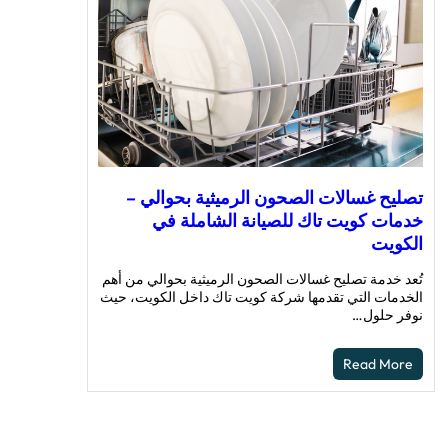
تصليح غسالات الصحون الرميثية بحوالي –
خدمات كويت تاك للصيانة الشاملة في
الكويت
تُعد خدمة تصليح غسالات الصحون الرميثية بحوالي من أهم
الخدمات التي تقدمها شركة كويت تاك داخل الكويت، حيث
نوفر حلول…
Read More