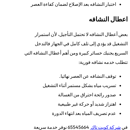
اختبار النشافه بعد الإصلاح لضمان كفاءة العصر
اعطال النشافه
بعض أعطال النشافه لا تحتمل التأجيل، لأن استمرار
التشغيل قد يؤدي إلى تلف كامل في الجهاز فالتدخل
السريع يجنبك خسائر كبيرة ومن أهم أعطال النشافه التي
تتطلب خدمه نشافه فورية:
توقف النشافه عن العصر نهائيا.
تسريب مياه بشكل مستمر أثناء التشغيل
صدور رائحة احتراق من الغسالة
اهتزاز شديد أو حركة غير طبيعية
عدم تصريف المياه بعد انتهاء الدورة
في
شركة كويت تاك
65545664 نوفر خدمة سريعة