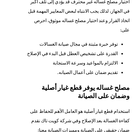
اختيار مصلح غساله غير محترف قد يؤدي إلى تلف أكبر
في الجهاز، لذلك يجب الانتباه لبعض المعايير المهمة قبل
اتخاذ القرار وعند اختيار مصلح غساله موثوق، احرص
على:
توفر خبرة مثبتة في مجال صيانة الغسالات
القدرة على تشخيص العطل قبل البدء في الإصلاح
الالتزام بالمواعيد وسرعة الاستجابة
تقديم ضمان على أعمال الصيانه.
مصلح غساله يوفر قطع غيار أصلية
وضمان على الصيانة
استخدام قطع غيار أصلية هو العامل الأهم للحفاظ على
كفاءة الغسالة بعد الإصلاح وفي شركة كويت تاك نقدم
ضمان حقيقي على الصيانة ومميزات الصيانة معنا: