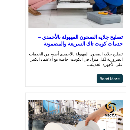
تصليح جلايه الصحون المهبولة بالأحمدي –
خدمات كويت تاك السريعة والمضمونة
تصليح جلايه الصحون المهبولة بالأحمدي أصبح من الخدمات
الضرورية لكل منزل في الكويت، خاصة مع الاعتماد الكبير
على الأجهزة الحديثة…
Read More