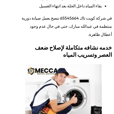
بقاء المياه داخل الحلة بعد انتهاء الغسيل
في شركة كويت تاك 65545664 ننصح بعمل صيانة دورية
منتظمة في عبدالله مبارك، حتى في حال عدم وجود
أعطال ظاهرة.
خدمه نشافه متكاملة لإصلاح ضعف
العصر وتسريب المياه