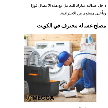
داخل عبدالله مبارك للتعامل مع هذه الأعطال فورًا
وبأعلى مستوى من الاحترافية.
مصلح غساله محترف في الكويت