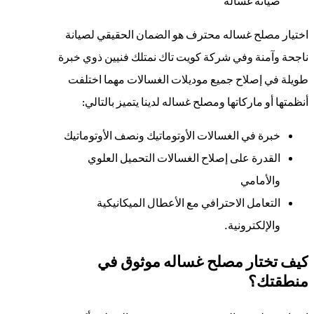
صيانه غساله
اختيار مصلح غساله محترف هو الضمان الحقيقي لصيانة
ناجحة وآمنة وفي شركة كويت تاك نمتلك فنيين ذوي خبرة
طويلة في إصلاح جميع موديلات الغسالات مهما اختلفت
أنظمتها أو ماركاتها ومصلح غساله لدينا يتميز بالتالي:
خبرة في الغسالات الأوتوماتيك ونصف الأوتوماتيك
القدرة على إصلاح الغسالات التحميل العلوي
والأمامي
التعامل الاحترافي مع الأعطال الميكانيكية
والإلكترونية.
كيف تختار مصلح غساله موثوق في
منطقتك؟