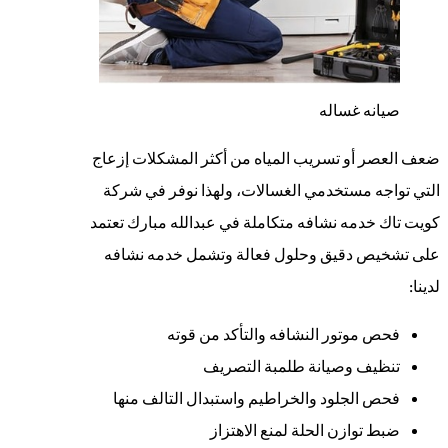
صيانه غساله
ضعف العصر أو تسريب المياه من أكثر المشكلات إزعاج
التي تواجه مستخدمي الغسالات، ولهذا نوفر في شركة
كويت تاك خدمه نشافه متكاملة في عبدالله مبارك تعتمد
على تشخيص دقيق وحلول فعالة وتشمل خدمه نشافه
لدينا:
فحص موتور النشافه والتأكد من قوته
تنظيف وصيانة طلمبة التصريف
فحص الجلود والخراطيم واستبدال التالف منها
ضبط توازن الحلة لمنع الاهتزاز