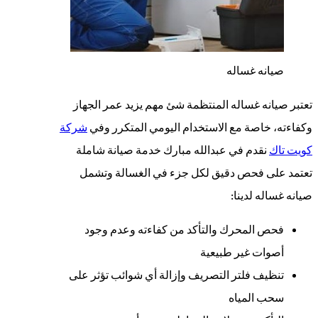
صيانه غساله
تعتبر صيانه غساله المنتظمة شئ مهم يزيد عمر الجهاز
وكفاءته، خاصة مع الاستخدام اليومي المتكرر وفي
شركة
كويت تاك
نقدم في عبدالله مبارك خدمة صيانة شاملة
تعتمد على فحص دقيق لكل جزء في الغسالة وتشمل
صيانه غساله لدينا:
فحص المحرك والتأكد من كفاءته وعدم وجود
أصوات غير طبيعية
تنظيف فلتر التصريف وإزالة أي شوائب تؤثر على
سحب المياه