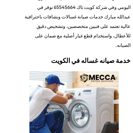
اليومي وفي شركة كويت تاك 65545664 نوفر في
عبدالله مبارك خدمات صيانة غسالات ونشافات باحترافية
عالية تعتمد على فنيين متخصصين، وتشخيص دقيق
للأعطال، واستخدام قطع غيار أصلية مع ضمان على
الصيانه.
خدمة صيانه غساله في الكويت