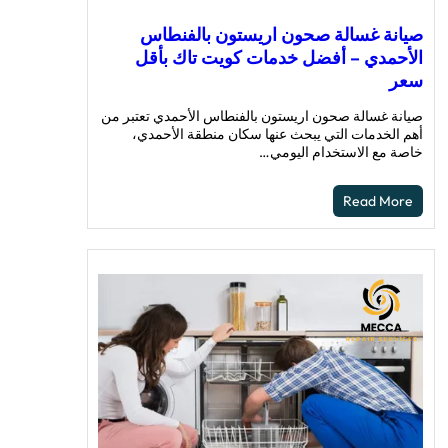
صيانة غسالة صحون اريستون بالفنطاس
الأحمدي – أفضل خدمات كويت تاك بأقل
سعر
صيانة غسالة صحون اريستون بالفنطاس الأحمدي تعتبر من
أهم الخدمات التي يبحث عنها سكان منطقة الأحمدي،
خاصة مع الاستخدام اليومي…
Read More