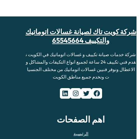
شركة كويت تاك لصيانة غسالات اتوماتيك
والتكييف 65545664
شركة خدمات صيانة تكييف و غسالات اتوماتيك في الكويت ن
قدم فني تكييف 24 ساعة لجميع انواع التكيفات والمشاكل و
الاعطال ونوفر فنيين غسالات اتوماتيك من مختلف الجنسيا
ت ونخدم جميع مناطق الكويت
فيسبوك
تويتر
إنستجرام
لينكد إن
اهم الصفحات
الرئيسية