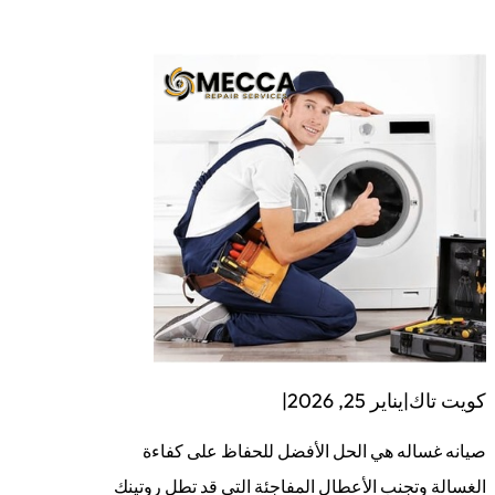
كويت تاك
|
يناير 25, 2026
|
صيانه غساله هي الحل الأفضل للحفاظ على كفاءة
الغسالة وتجنب الأعطال المفاجئة التي قد تطل روتينك