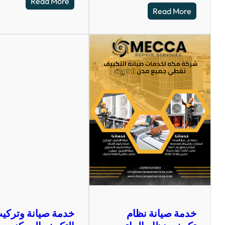
Read More
Read More
خدمة صيانة نظام
خدمة صيانة وتركي