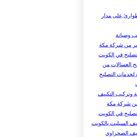
وارئ على مدار
ب وصيانة
ر من شركة مكة
تصليح في الكويت
ح الغسالات من
لخدمات التصليح
 وتركيب التكييف
ن شركة مكة
تصليح في الكويت
ييف السبليت بالكويت
ييف الصحراوي