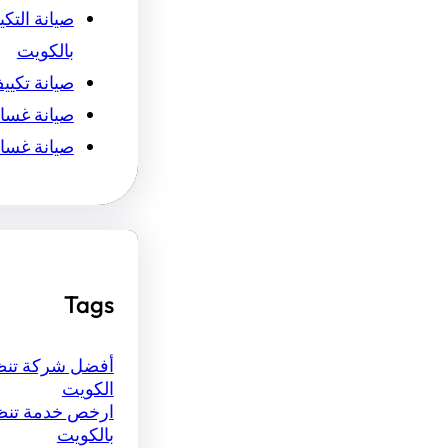
صيانة التك
بالكويت
صيانة تكيي
صيانة غسا
صيانة غسا
Tags
أفضل شركة تنظ
الكويت
ارخص خدمة تنظي
بالكويت