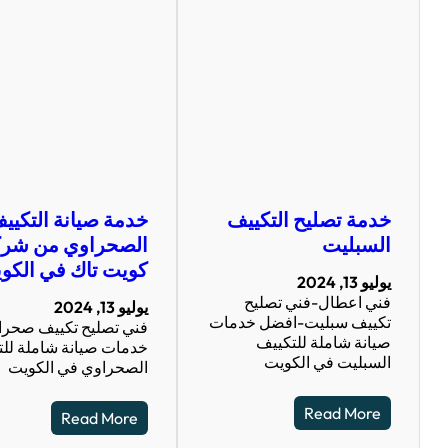
خدمة تصليح التكييف
خدمة صيانة التكيي
السبليت
الصحراوي من شرك
كويت تاك في الكو
يوليو 13, 2024
فني اعطال-فني تصليح
يوليو 13, 2024
تكييف سبليت-افضل خدمات
فني تصليح تكييف صحرا
صيانة شاملة للتكييف
خدمات صيانة شاملة لل
السبليت في الكويت
الصحراوي في الكويت
Read More
Read More